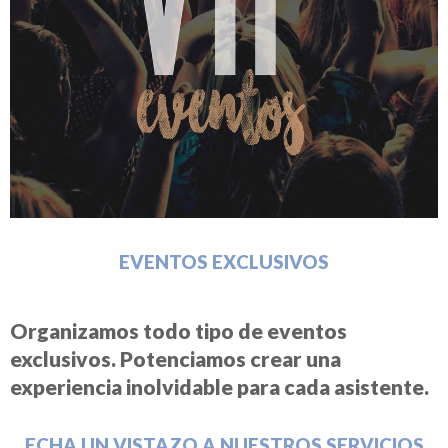
EVENTOS EXCLUSIVOS
Organizamos todo tipo de eventos
exclusivos. Potenciamos crear una
experiencia inolvidable para cada asistente.
ECHA UN VISTAZO A NUESTROS SERVICIOS