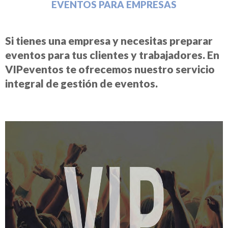
EVENTOS PARA EMPRESAS
Si tienes una empresa y necesitas preparar
eventos para tus clientes y trabajadores. En
VIPeventos te ofrecemos nuestro servicio
integral de gestión de eventos.