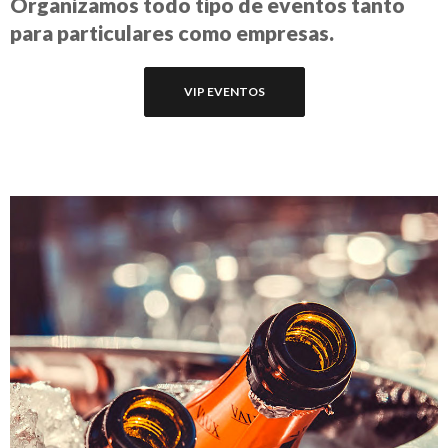
Organizamos todo tipo de eventos tanto
para particulares como empresas.
VIP EVENTOS